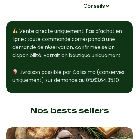
Conseils
Vente directe uniquement. Pas d’achat en
ligne : toute commande correspond à une
demande de réservation, confirmée selon
disponibilité. Retrait en boutique uniquement.
Livraison possible par Colissimo (conserves
uniquement) sur demande au 05.63.64.35.10.
Nos bests sellers