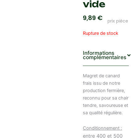
vide
9,89
€
prix pièce
Rupture de stock
Informations
complémentaires
Magret de canard
frais issu de notre
production fermière,
reconnu pour sa chair
tendre, savoureuse et
sa qualité régulière.
Conditionnement :
entre 400 et 500