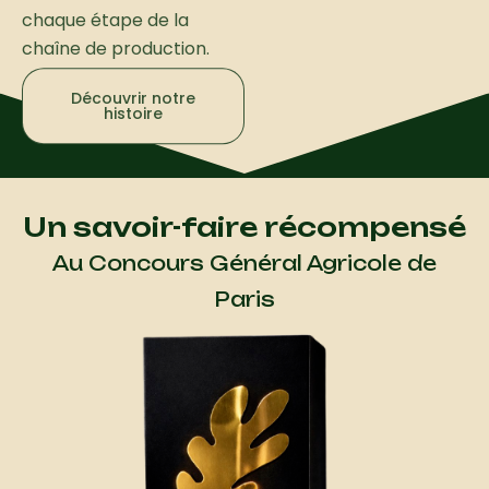
chaque étape de la
chaîne de production.
Découvrir notre
histoire
Un savoir-faire récompensé
Au Concours Général Agricole de
Paris