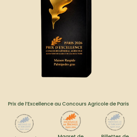
Prix de l’Excellence au Concours Agricole de Paris
Magret de
Rillettes de