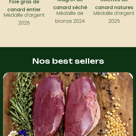
Foie gras de
canard séché
canard natures
canard entier
Médaille de
Médaille d’argent
Médaille d’argent
bronze 2024
2025
2025
Nos best sellers