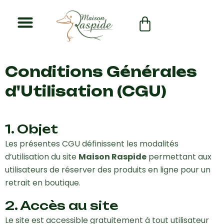
Aller
au
Panier
contenu
Conditions Générales
d'Utilisation (CGU)
1. Objet
Les présentes CGU définissent les modalités
d’utilisation du site
Maison Raspide
permettant aux
utilisateurs de réserver des produits en ligne pour un
retrait en boutique.
2. Accès au site
Le site est accessible gratuitement à tout utilisateur