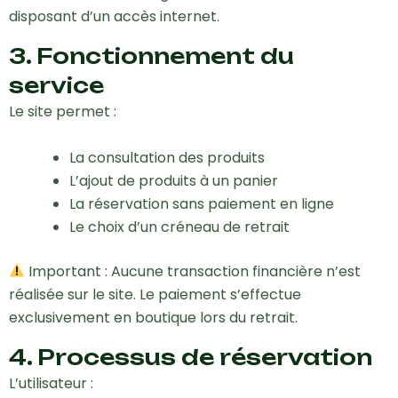
disposant d’un accès internet.
3. Fonctionnement du
service
Le site permet :
La consultation des produits
L’ajout de produits à un panier
La réservation sans paiement en ligne
Le choix d’un créneau de retrait
Important : Aucune transaction financière n’est
réalisée sur le site. Le paiement s’effectue
exclusivement en boutique lors du retrait.
4. Processus de réservation
L’utilisateur :