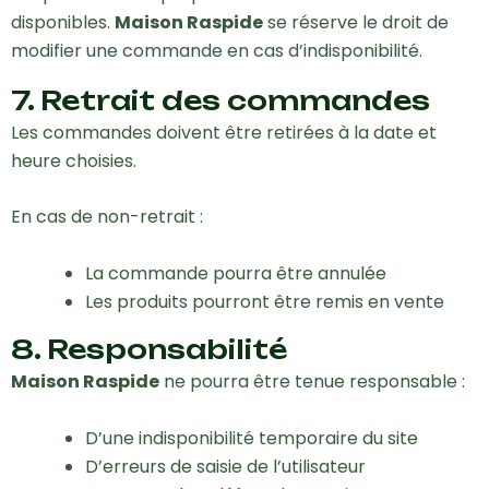
disponibles.
Maison Raspide
se réserve le droit de
modifier une commande en cas d’indisponibilité.
7. Retrait des commandes
Les commandes doivent être retirées à la date et
heure choisies.
En cas de non-retrait :
La commande pourra être annulée
Les produits pourront être remis en vente
8. Responsabilité
Maison Raspide
ne pourra être tenue responsable :
D’une indisponibilité temporaire du site
D’erreurs de saisie de l’utilisateur