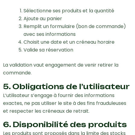
Sélectionne ses produits et la quantité
Ajoute au panier
Remplit un formulaire (bon de commande)
avec ses informations
Choisit une date et un créneau horaire
Valide sa réservation
La validation vaut engagement de venir retirer la
commande.
5. Obligations de l’utilisateur
L’utilisateur s’engage à fournir des informations
exactes, ne pas utiliser le site à des fins frauduleuses
et respecter les créneaux de retrait.
6. Disponibilité des produits
Les produits sont proposés dans la limite des stocks