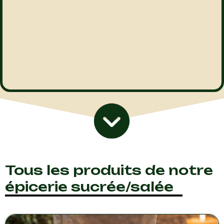
Tous les produits de notre
épicerie sucrée/salée