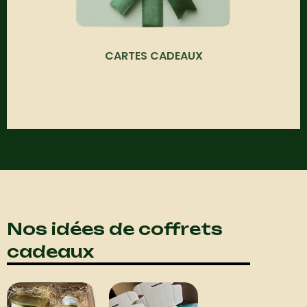
CARTES CADEAUX
Nos idées de coffrets
cadeaux