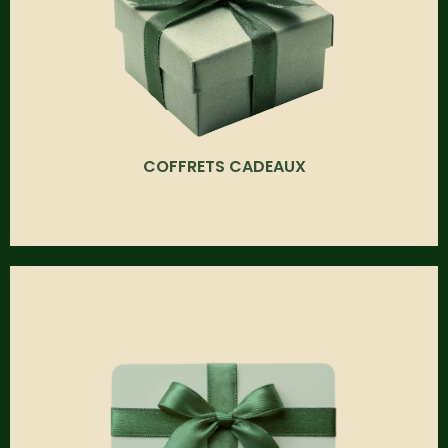
COFFRETS CADEAUX